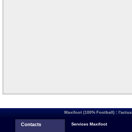
Maxifoot (100% Football) : l'actua
Services Maxifoot
Contacts