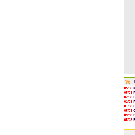
06/08
07/08
07/08
07/08
07/08
07/08
07/08
05/08
05/08
02/08
02/08
01/08
05/08
03/08
05/08
03/08
03/08