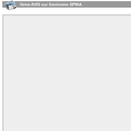
Votre AVIS sur Gerónimo SPINA