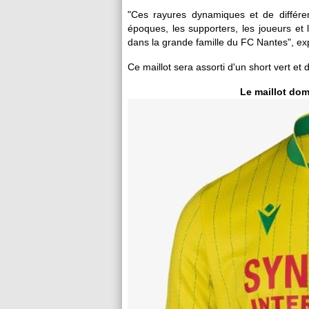
"Ces rayures dynamiques et de différent
époques, les supporters, les joueurs et
dans la grande famille du FC Nantes", exp
Ce maillot sera assorti d'un short vert et
Le maillot dom