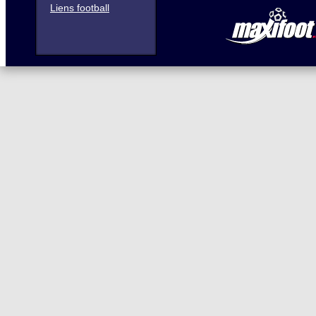
Liens football