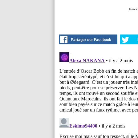
News 
Partager sur Facebook