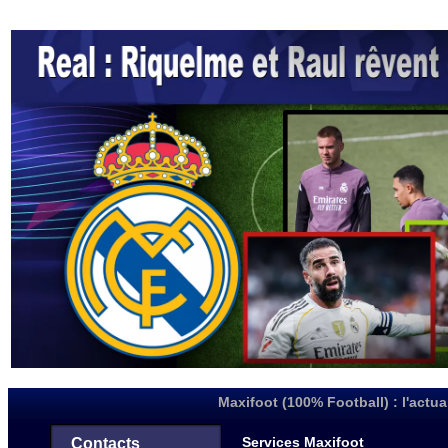
Maxifoot (100% Football) : l'actua
Services Maxifoot
Contacts