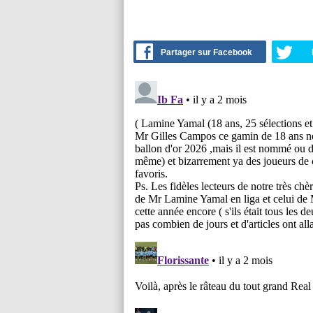
Partager sur Facebook