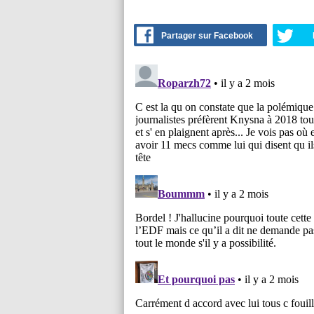
Partager sur Facebook