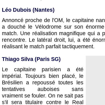
Léo Dubois (Nantes)
Annoncé proche de l'OM, le capitaine nant
a douché le Vélodrome sur son énorme
match. Une réalisation magnifique qui a p
rencontre. Le latéral droit, lui, a été éno
réalisant le match parfait tactiquement.
Thiago Silva (Paris SG)
Le capitaine parisien a été
impérial. Toujours bien placé, le
Brésilien a repoussé toutes les
tentatives auboises sans
vraiment se fouler. On ne sait pas
s'il sera titulaire contre le Real