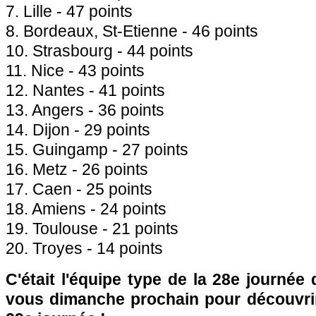
7. Lille - 47 points
8. Bordeaux, St-Etienne - 46 points
10. Strasbourg - 44 points
11. Nice - 43 points
12. Nantes - 41 points
13. Angers - 36 points
14. Dijon - 29 points
15. Guingamp - 27 points
16. Metz - 26 points
17. Caen - 25 points
18. Amiens - 24 points
19. Toulouse - 21 points
20. Troyes - 14 points
C'était l'équipe type de la 28e journée
vous dimanche prochain pour découvrir 