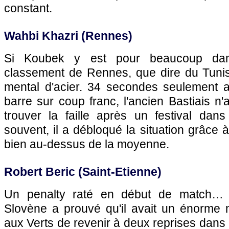
constant.
Wahbi Khazri (Rennes)
Si Koubek y est pour beaucoup da
classement de Rennes, que dire du Tunis
mental d'acier. 34 secondes seulement a
barre sur coup franc, l'ancien Bastiais n'
trouver la faille après un festival da
souvent, il a débloqué la situation grâce 
bien au-dessus de la moyenne.
Robert Beric (Saint-Etienne)
Un penalty raté en début de match… 
Slovène a prouvé qu'il avait un énorme 
aux Verts de revenir à deux reprises dans l