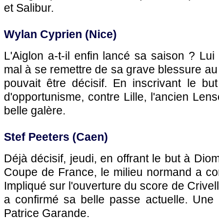
et Salibur.
Wylan Cyprien (Nice)
L'Aiglon a-t-il enfin lancé sa saison ? Lui
mal à se remettre de sa grave blessure au 
pouvait être décisif. En inscrivant le but
d'opportunisme, contre Lille, l'ancien Lens
belle galère.
Stef Peeters (Caen)
Déjà décisif, jeudi, en offrant le but à D
Coupe de France, le milieu normand a con
Impliqué sur l'ouverture du score de Crivell
a confirmé sa belle passe actuelle. Une
Patrice Garande.