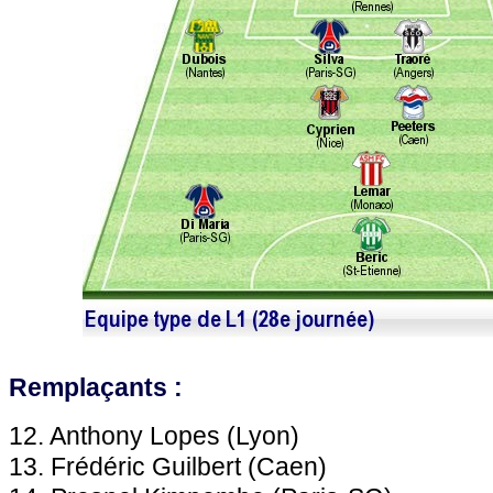
Remplaçants :
12. Anthony Lopes (Lyon)
13. Frédéric Guilbert (Caen)