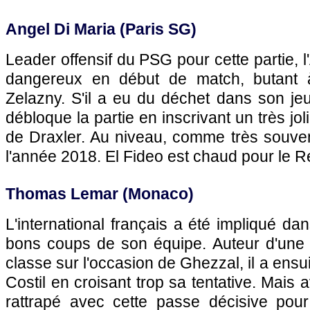
Angel Di Maria (Paris SG)
Leader offensif du PSG pour cette partie, l'
dangereux en début de match, butant 
Zelazny. S'il a eu du déchet dans son jeu,
débloque la partie en inscrivant un très jol
de Draxler. Au niveau, comme très souven
l'année 2018. El Fideo est chaud pour le R
Thomas Lemar (Monaco)
L'international français a été impliqué da
bons coups de son équipe. Auteur d'une
classe sur l'occasion de Ghezzal, il a ensui
Costil en croisant trop sa tentative. Mais a
rattrapé avec cette passe décisive pou