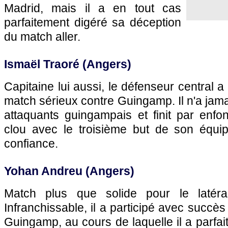
Madrid, mais il a en tout cas
parfaitement digéré sa déception
du match aller.
Ismaël Traoré (Angers)
Capitaine lui aussi, le défenseur central 
match sérieux contre Guingamp. Il n'a jama
attaquants guingampais et finit par enfon
clou avec le troisième but de son équi
confiance.
Yohan Andreu (Angers)
Match plus que solide pour le laté
Infranchissable, il a participé avec succès 
Guingamp, au cours de laquelle il a parfa