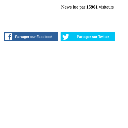
News lue par
15961
visiteurs
Partager sur Facebook
Partager sur Twitter