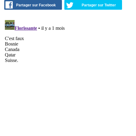
Partager sur Facebook
Partager sur Twitter