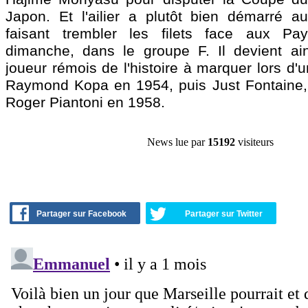
Japon. Et l'ailier a plutôt bien démarré a
faisant trembler les filets face aux Pa
dimanche, dans le groupe F. Il devient ai
joueur rémois de l'histoire à marquer lors d'
Raymond Kopa en 1954, puis Just Fontaine,
Roger Piantoni en 1958.
News lue par
15192
visiteurs
Partager sur Facebook
Partager sur Twitter