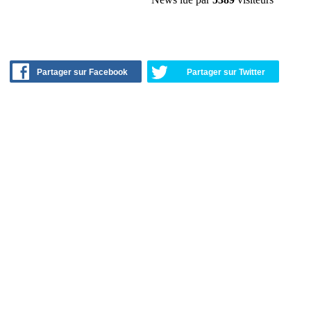
Partager sur Facebook
Partager sur Twitter