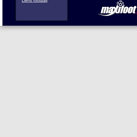
Liens football