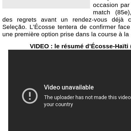
occasion par 
match (85e),
des regrets avant un rendez-vous déjà ca
Seleção. L’Écosse tentera de confirmer fac
une première option prise dans la course à la q
VIDEO : le résumé d’Écosse-Haïti