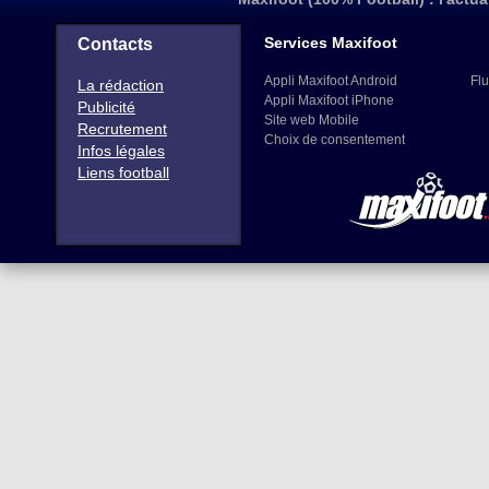
Services Maxifoot
Contacts
Appli Maxifoot Android
Flu
La rédaction
Appli Maxifoot iPhone
Publicité
Site web Mobile
Recrutement
Choix de consentement
Infos légales
Liens football