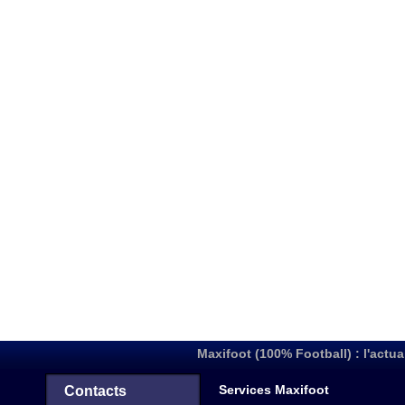
Maxifoot (100% Football) : l'actua
Services Maxifoot
Contacts