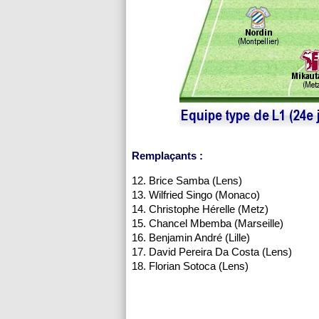
Remplaçants :
12. Brice Samba (Lens)
13. Wilfried Singo (Monaco)
14. Christophe Hérelle (Metz)
15. Chancel Mbemba (Marseille)
16. Benjamin André (Lille)
17. David Pereira Da Costa (Lens)
18. Florian Sotoca (Lens)