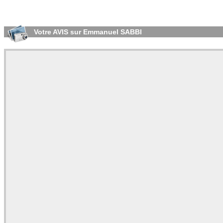
Votre AVIS sur Emmanuel SABBI