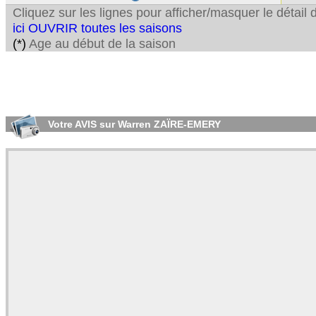
Cliquez sur les lignes pour afficher/masquer le détai
ici OUVRIR toutes les saisons
(*)
Age au début de la saison
Votre AVIS sur Warren ZAÏRE-EMERY