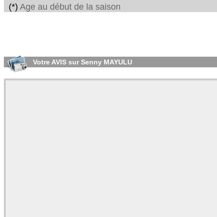
(*)
Age au début de la saison
Votre AVIS sur Senny MAYULU