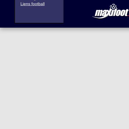
Liens football