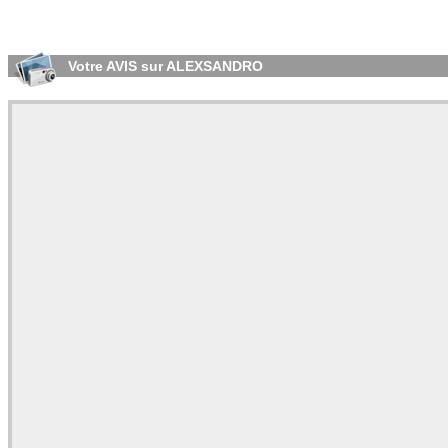
Votre AVIS sur ALEXSANDRO