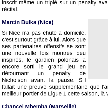
inscrit même un triplé sur un penalty ava
récital.
Marcin Bulka (Nice)
Si Nice n'a pas chuté à domicile,
c'est surtout grâce à lui. Alors que
ses partenaires offensifs se sont
une nouvelle fois montrés peu
inspirés, le gardien polonais a
encore sorti le grand jeu en
détournant un penalty de
Nicholson avant la pause. S'il
fallait une preuve supplémentaire que l'a
meilleur portier de Ligue 1 cette saison, là v
Chancel Mbemba (Marseille)