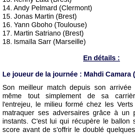
14. Andy Pelmard (Clermont)
15. Jonas Martin (Brest)
16. Yann Gboho (Toulouse)
17. Martin Satriano (Brest)
18. Ismaïla Sarr (Marseille)
En détails :
Le joueur de la journée : Mahdi Camara 
Son meilleur match depuis son arrivée 
même tout simplement de sa carrière
l'entrejeu, le milieu formé chez les Ver
matraquer ses adversaires grâce à un p
instants. C'est lui qui récupère le ballon
score avant de s'offrir le doublé quelques