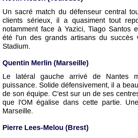
Un sacré match du défenseur central to
clients sérieux, il a quasiment tout re
notamment face à Yazici, Tiago Santos 
été l'un des grands artisans du succès v
Stadium.
Quentin Merlin (Marseille)
Le latéral gauche arrivé de Nantes m
puissance. Solide défensivement, il a beau
de son équipe. C'est sur un de ses centres
que l'OM égalise dans cette partie. Une
Marseille.
Pierre Lees-Melou (Brest)