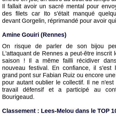
Il fallait avoir un sacré mental pour envo
des filets car Ito s'était manqué quelqu
devant Gorgelin, réprimandé pour avoir quitt
Amine Gouiri (Rennes)
On risque de parler de son bijou p
L'attaquant de Rennes a peut-être inscrit 
saison ! Il a même failli récidiver da
nouveau festival. En confiance, il s'est
grand pont sur Fabian Ruiz ou encore une
pour autant oublier le collectif. Il ne n'
travail défensif et a participé au co
Bourigeaud.
Classement : Lees-Melou dans le TOP 1