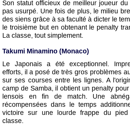
Son statut officieux de meilleur joueur du
pas usurpé. Une fois de plus, le milieu bres
des siens grâce à sa faculté à dicter le tem
le troisième but en obtenant le penalty t
La classe, tout simplement.
Takumi Minamino (Monaco)
Le Japonais a été exceptionnel. Impr
efforts, il a posé de très gros problèmes 
sur ses courses entre les lignes. A l'orig
camp de Samba, il obtient un penalty pour
lensois en fin de match. Une abnég
récompensées dans le temps additionne
victoire sur une lourde frappe du pie
classe.