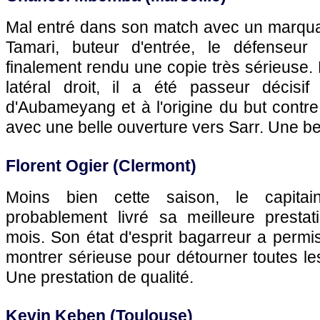
Mal entré dans son match avec un marquag
Tamari, buteur d'entrée, le défenseur 
finalement rendu une copie très sérieuse.
latéral droit, il a été passeur décisi
d'Aubameyang et à l'origine du but cont
avec une belle ouverture vers Sarr. Une bel
Florent Ogier (Clermont)
Moins bien cette saison, le capita
probablement livré sa meilleure prestat
mois. Son état d'esprit bagarreur a perm
montrer sérieuse pour détourner toutes les
Une prestation de qualité.
Kevin Keben (Toulouse)