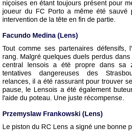
niçoises en étant toujours présent pour me
joueur du FC Porto a même été sauvé p
intervention de la tête en fin de partie.
Facundo Medina (Lens)
Tout comme ses partenaires défensifs, l
rang. Malgré quelques duels perdus dans l
central lensois a été propre dans sa z
tentatives dangereuses des Strasbo
relances, il a été rassurant pour trouver se
pause, le Lensois a été également buteu
l'aide du poteau. Une juste récompense.
Przemyslaw Frankowski (Lens)
Le piston du RC Lens a signé une bonne p