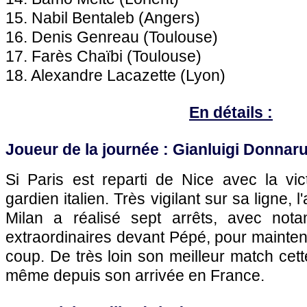
15. Nabil Bentaleb (Angers)
16. Denis Genreau (Toulouse)
17. Farès Chaïbi (Toulouse)
18. Alexandre Lacazette (Lyon)
En détails :
Joueur de la journée : Gianluigi Donna
Si Paris est reparti de Nice avec la vic
gardien italien. Très vigilant sur sa ligne, l
Milan a réalisé sept arrêts, avec no
extraordinaires devant Pépé, pour mainten
coup. De très loin son meilleur match cett
même depuis son arrivée en France.