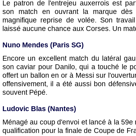
Le patron de l'entrejeu auxerrois est pa
son match en ouvrant la marque dès 
magnifique reprise de volée. Son travai
laissé aucune chance aux Corses. Un matc
Nuno Mendes (Paris SG)
Encore un excellent match du latéral gau
son caviar pour Danilo, qui a touché le po
offert un ballon en or à Messi sur l'ouvert
offensivement, il a été aussi bon défens
souvent Pépé.
Ludovic Blas (Nantes)
Ménagé au coup d'envoi et lancé à la 59e m
qualification pour la finale de Coupe de F