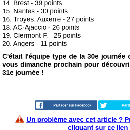
14. Brest - 39 points
15. Nantes - 30 points
16. Troyes, Auxerre - 27 points
18. AC-Ajaccio - 26 points
19. Clermont-F. - 25 points
20. Angers - 11 points
C'était l'équipe type de la 30e journée
vous dimanche prochain pour découvrir 
31e journée !
Partager sur Facebook
Part
Un problème avec cet article ? 
cliquant sur ce lien