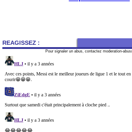
REAGISSEZ :
Pour signaler un abus, contactez
moderation-abus