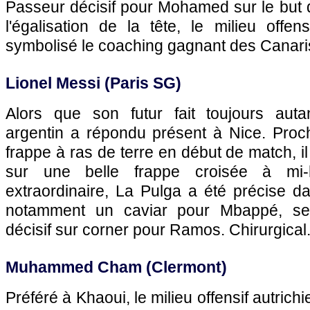
Passeur décisif pour Mohamed sur le but 
l'égalisation de la tête, le milieu offe
symbolisé le coaching gagnant des Canari
Lionel Messi (Paris SG)
Alors que son futur fait toujours autant
argentin a répondu présent à Nice. Pro
frappe à ras de terre en début de match, il
sur une belle frappe croisée à mi-
extraordinaire, La Pulga a été précise d
notamment un caviar pour Mbappé, s
décisif sur corner pour Ramos. Chirurgical
Muhammed Cham (Clermont)
Préféré à Khaoui, le milieu offensif autrichi