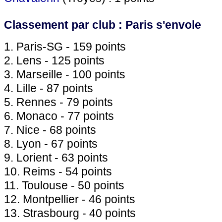
Classement par club : Paris s'envole
1. Paris-SG - 159 points
2. Lens - 125 points
3. Marseille - 100 points
4. Lille - 87 points
5. Rennes - 79 points
6. Monaco - 77 points
7. Nice - 68 points
8. Lyon - 67 points
9. Lorient - 63 points
10. Reims - 54 points
11. Toulouse - 50 points
12. Montpellier - 46 points
13. Strasbourg - 40 points