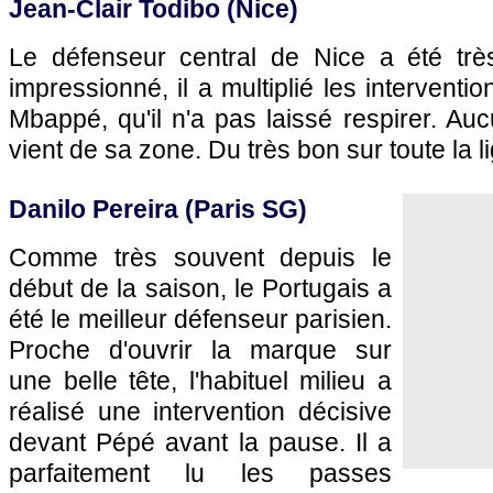
Jean-Clair Todibo (Nice)
Le défenseur central de Nice a été trè
impressionné, il a multiplié les interventio
Mbappé, qu'il n'a pas laissé respirer. A
vient de sa zone. Du très bon sur toute la l
Danilo Pereira (Paris SG)
Comme très souvent depuis le
début de la saison, le Portugais a
été le meilleur défenseur parisien.
Proche d'ouvrir la marque sur
une belle tête, l'habituel milieu a
réalisé une intervention décisive
devant Pépé avant la pause. Il a
parfaitement lu les passes