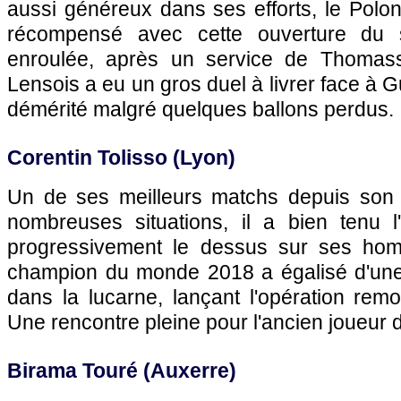
aussi généreux dans ses efforts, le Polo
récompensé avec cette ouverture du s
enroulée, après un service de Thomasso
Lensois a eu un gros duel à livrer face à Gu
démérité malgré quelques ballons perdus.
Corentin Tolisso (Lyon)
Un de ses meilleurs matchs depuis son re
nombreuses situations, il a bien tenu l
progressivement le dessus sur ses hom
champion du monde 2018 a égalisé d'une
dans la lucarne, lançant l'opération rem
Une rencontre pleine pour l'ancien joueur
Birama Touré (Auxerre)