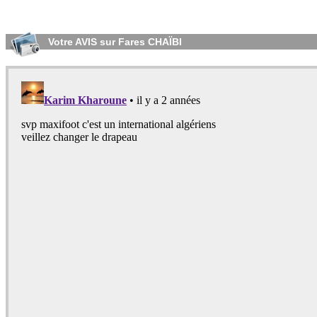
Votre AVIS sur Fares CHAÏBI