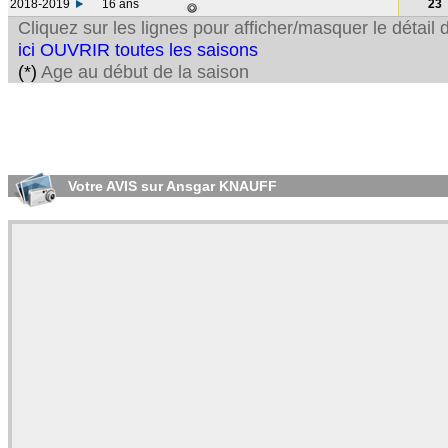
2018-2019
16 ans
23
Cliquez sur les lignes pour afficher/masquer le détai
ici OUVRIR toutes les saisons
(*)
Age au début de la saison
Votre AVIS sur Ansgar KNAUFF