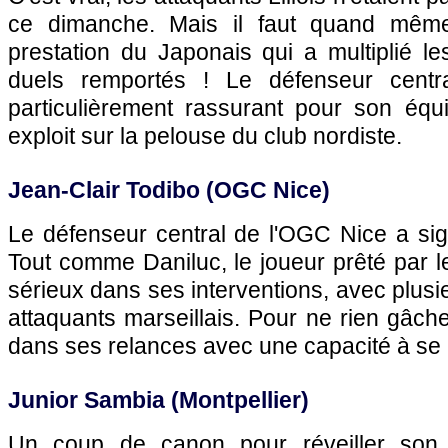
ce dimanche. Mais il faut quand même
prestation du Japonais qui a multiplié les
duels remportés ! Le défenseur cent
particulièrement rassurant pour son équi
exploit sur la pelouse du club nordiste.
Jean-Clair Todibo (OGC Nice)
Le défenseur central de l'OGC Nice a si
Tout comme Daniluc, le joueur prêté par 
sérieux dans ses interventions, avec plusi
attaquants marseillais. Pour ne rien gâcher
dans ses relances avec une capacité à se p
Junior Sambia (Montpellier)
Un coup de canon pour réveiller son 