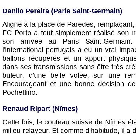
Danilo Pereira (Paris Saint-Germain)
Aligné à la place de Paredes, remplaçant, 
FC Porto a tout simplement réalisé son m
son arrivée au Paris Saint-Germain. 
l'international portugais a eu un vrai im
ballons récupérés et un apport physique
dans ses transmissions sans être très créa
buteur, d'une belle volée, sur une re
Encourageant et une bonne décision de 
Pochettino.
Renaud Ripart (Nîmes)
Cette fois, le couteau suisse de Nîmes éta
milieu relayeur. Et comme d'habitude, il a d