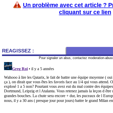
Un problème avec cet article ? 
cliquant sur ce lien
REAGISSEZ :
Pour signaler un abus, contactez
moderation-abus