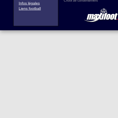
Choix de consentement
Infos légales
Liens football