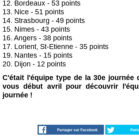
12. Bordeaux - 53 points
13. Nice - 51 points
14. Strasbourg - 49 points
15. Nimes - 43 points
16. Angers - 38 points
17. Lorient, St-Etienne - 35 points
19. Nantes - 15 points
20. Dijon - 12 points
C'était l'équipe type de la 30e journée
vous début avril pour découvrir l'éq
journée !
Partager sur Facebook
Part