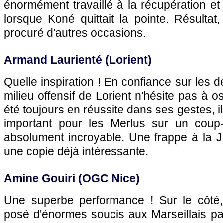
énormément travaillé à la récupération et 
lorsque Koné quittait la pointe. Résultat,
procuré d'autres occasions.
Armand Laurienté (Lorient)
Quelle inspiration ! En confiance sur les 
milieu offensif de Lorient n'hésite pas à o
été toujours en réussite dans ses gestes, il
important pour les Merlus sur un coup
absolument incroyable. Une frappe à la J
une copie déjà intéressante.
Amine Gouiri (OGC Nice)
Une superbe performance ! Sur le côté,
posé d'énormes soucis aux Marseillais pa