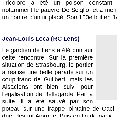
Tricolore a été un poison constant 
notamment le pauvre De Sciglio, et a mêm
un contre d'un tir placé. Son 100e but en 
!
Jean-Louis Leca (RC Lens)
Le gardien de Lens a été bon sur
cette rencontre. Sur la première
situation de Strasbourg, le portier
a réalisé une belle parade sur un
coup-franc de Guilbert, mais les
Alsaciens ont bien suivi pour
l'égalisation de Bellegarde. Par la
suite, il a été sauvé par son
poteau sur une frappe lointaine de Caci
duel devant Ajorque. Puis en fin de partie, 