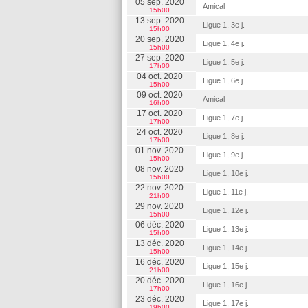
05 sep. 2020
Amical
15h00
13 sep. 2020
Ligue 1, 3e j.
15h00
20 sep. 2020
Ligue 1, 4e j.
15h00
27 sep. 2020
Ligue 1, 5e j.
17h00
04 oct. 2020
Ligue 1, 6e j.
15h00
09 oct. 2020
Amical
16h00
17 oct. 2020
Ligue 1, 7e j.
17h00
24 oct. 2020
Ligue 1, 8e j.
17h00
01 nov. 2020
Ligue 1, 9e j.
15h00
08 nov. 2020
Ligue 1, 10e j.
15h00
22 nov. 2020
Ligue 1, 11e j.
21h00
29 nov. 2020
Ligue 1, 12e j.
15h00
06 déc. 2020
Ligue 1, 13e j.
15h00
13 déc. 2020
Ligue 1, 14e j.
15h00
16 déc. 2020
Ligue 1, 15e j.
21h00
20 déc. 2020
Ligue 1, 16e j.
17h00
23 déc. 2020
Ligue 1, 17e j.
19h00