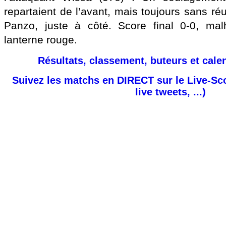
repartaient de l’avant, mais toujours sans réu
Panzo, juste à côté. Score final 0-0, ma
lanterne rouge.
Résultats, classement, buteurs et cale
Suivez les matchs en DIRECT sur le Live-Sc
live tweets, ...)