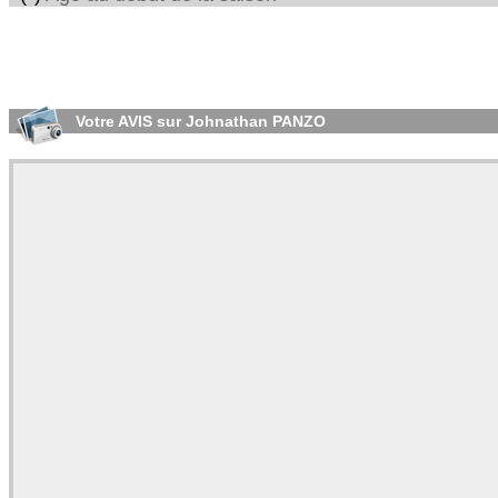
Votre AVIS sur Johnathan PANZO