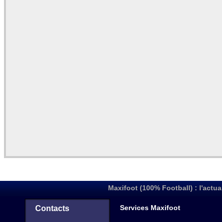
Maxifoot (100% Football) : l'actua
Services Maxifoot
Contacts