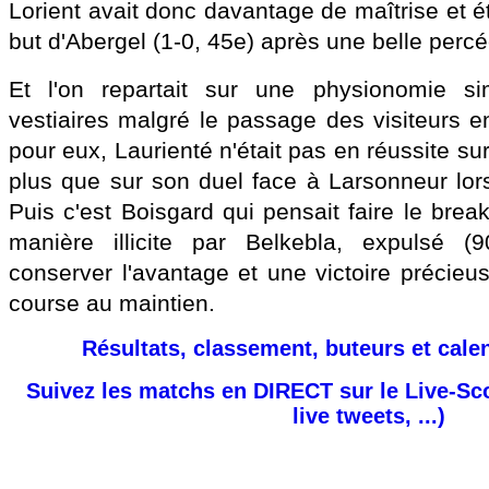
Lorient avait donc davantage de maîtrise et 
but d'Abergel (1-0, 45e) après une belle percé
Et l'on repartait sur une physionomie si
vestiaires malgré le passage des visiteurs 
pour eux, Laurienté n'était pas en réussite su
plus que sur son duel face à Larsonneur lorsqu
Puis c'est Boisgard qui pensait faire le break
manière illicite par Belkebla, expulsé (9
conserver l'avantage et une victoire précieu
course au maintien.
Résultats, classement, buteurs et cale
Suivez les matchs en DIRECT sur le Live-Sc
live tweets, ...)