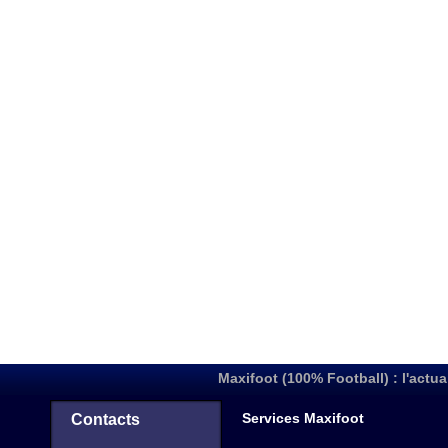
Maxifoot (100% Football) : l'actua
Services Maxifoot
Contacts