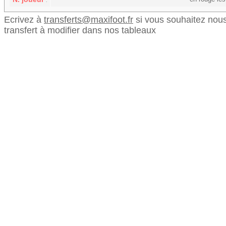
Ecrivez à
transferts@maxifoot.fr
si vous souhaitez nous
transfert à modifier dans nos tableaux