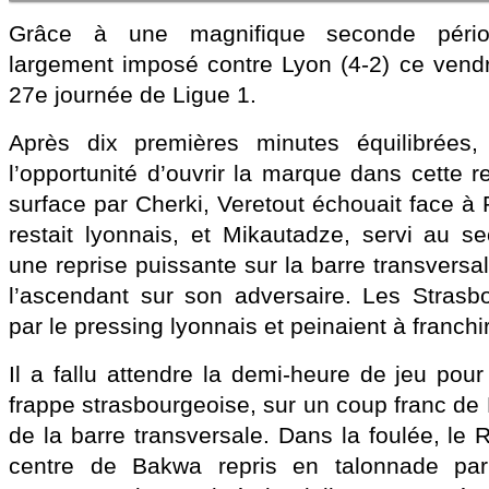
Grâce à une magnifique seconde périod
largement imposé contre Lyon (4-2) ce vendr
27e journée de Ligue 1.
Après dix premières minutes équilibrées,
l’opportunité d’ouvrir la marque dans cette r
surface par Cherki, Veretout échouait face à P
restait lyonnais, et Mikautadze, servi au s
une reprise puissante sur la barre transversale
l’ascendant sur son adversaire. Les Strasb
par le pressing lyonnais et peinaient à franchi
Il a fallu attendre la demi-heure de jeu pour
frappe strasbourgeoise, sur un coup franc de
de la barre transversale. Dans la foulée, le
centre de Bakwa repris en talonnade pa