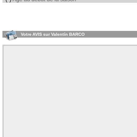
Votre AVIS sur Valentín BARCO