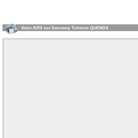
Votre AVIS sur Geovany Tcherno QUENDA