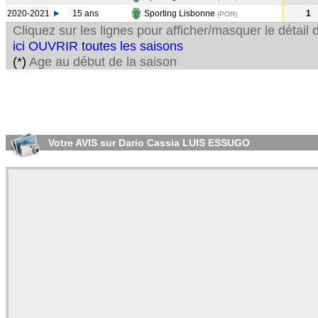
2020-2021
15 ans
Sporting Lisbonne
1
(POR
)
Cliquez sur les lignes pour afficher/masquer le détai
ici OUVRIR toutes les saisons
(*)
Age au début de la saison
Votre AVIS sur Dario Cassia LUIS ESSUGO