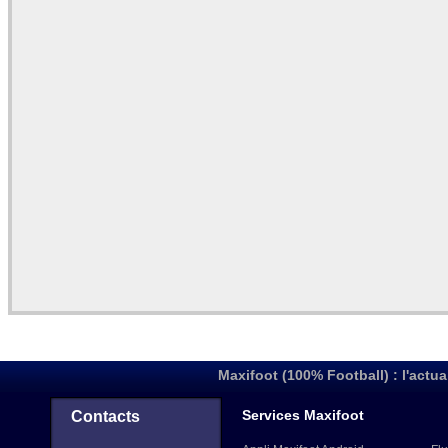
Maxifoot (100% Football) : l'actua
Services Maxifoot
Contacts