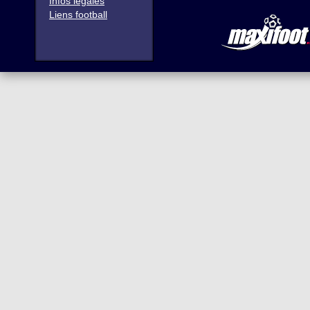
Infos légales
Liens football