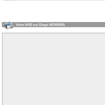
Votre AVIS sur Diego MOREIRA