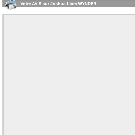
Votre AVIS sur Joshua Liam WYNDER