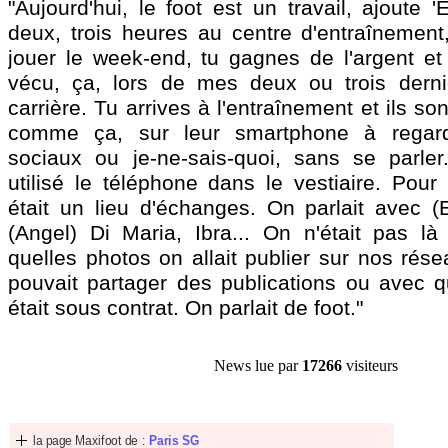
"Aujourd'hui, le foot est un travail, ajoute '
deux, trois heures au centre d'entraînement,
jouer le week-end, tu gagnes de l'argent et c'
vécu, ça, lors de mes deux ou trois dern
carrière. Tu arrives à l'entraînement et ils so
comme ça, sur leur smartphone à regard
sociaux ou je-ne-sais-quoi, sans se parler
utilisé le téléphone dans le vestiaire. Pour 
était un lieu d'échanges. On parlait avec (
(Angel) Di Maria, Ibra... On n'était pas 
quelles photos on allait publier sur nos rése
pouvait partager des publications ou avec 
était sous contrat. On parlait de foot."
News lue par
17266
visiteurs
la page Maxifoot de :
Paris SG