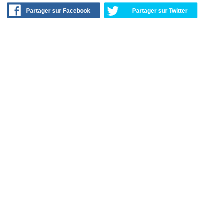
Partager sur Facebook
Partager sur Twitter