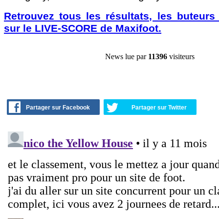
Retrouvez tous les résultats, les buteurs
sur le LIVE-SCORE de Maxifoot.
News lue par
11396
visiteurs
Partager sur Facebook
Partager sur Twitter