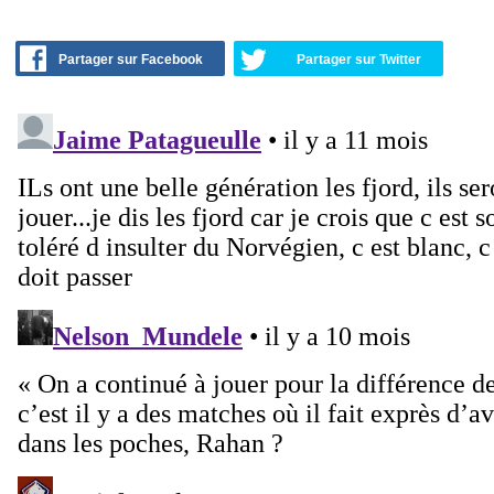
Partager sur Facebook
Partager sur Twitter