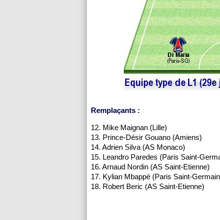
Remplaçants :
12. Mike Maignan (Lille)
13. Prince-Désir Gouano (Amiens)
14. Adrien Silva (AS Monaco)
15. Leandro Paredes (Paris Saint-Germa
16. Arnaud Nordin (AS Saint-Etienne)
17. Kylian Mbappé (Paris Saint-Germain
18. Robert Beric (AS Saint-Etienne)