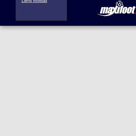
Liens football