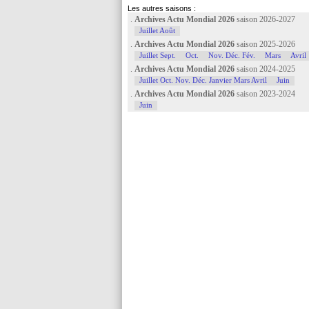
Les autres saisons :
.
Archives Actu Mondial 2026
saison 2026-2027
Juillet Août
.
Archives Actu Mondial 2026
saison 2025-2026
Juillet Sept.
Oct.
Nov. Déc. Fév.
Mars
Avril
.
Archives Actu Mondial 2026
saison 2024-2025
Juillet Oct. Nov. Déc. Janvier Mars Avril
Juin
.
Archives Actu Mondial 2026
saison 2023-2024
Juin