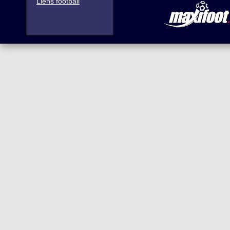
Liens football