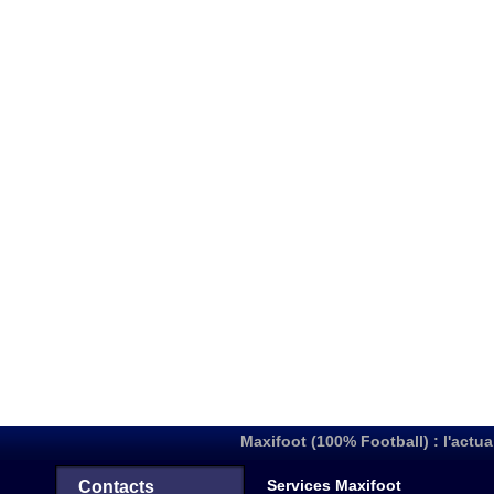
Maxifoot (100% Football) : l'actua
Services Maxifoot
Contacts