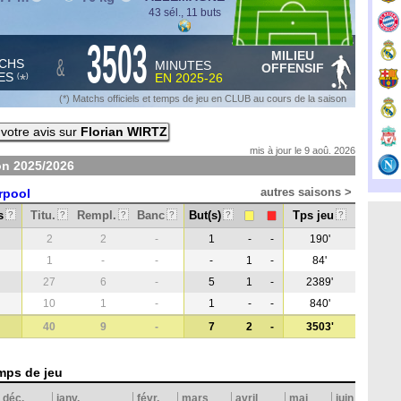
43 sél., 11 buts
3503
MILIEU
&
CHS
MINUTES
OFFENSIF
ES
EN
2025-26
*
(
)
(*) Matchs officiels et temps de jeu en CLUB au cours de la saison
votre avis sur
Florian WIRTZ
mis à jour le 9 aoû. 2026
son
2025/2026
autres saisons >
rpool
s
Titu.
Rempl.
Banc
But(s)
Tps jeu
?
?
?
?
?
?
2
2
-
1
-
-
190'
1
-
-
-
1
-
84'
27
6
-
5
1
-
2389'
10
1
-
1
-
-
840'
40
9
-
7
2
-
3503'
mps de jeu
déc.
janv.
févr.
mars
avril
mai
juin