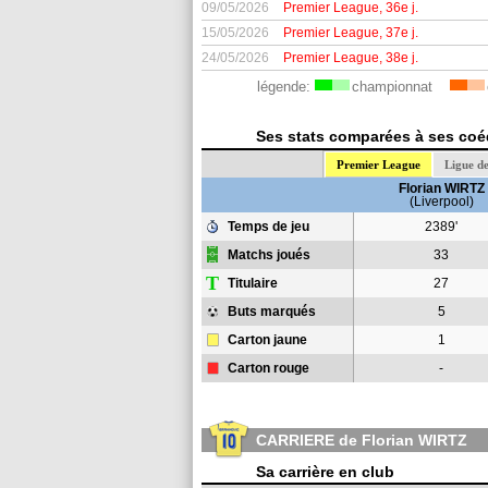
09/05/2026
Premier League, 36e j.
15/05/2026
Premier League, 37e j.
24/05/2026
Premier League, 38e j.
légende:
championnat
Ses stats comparées à ses coéq
Premier League
Ligue d
Florian WIRTZ
(Liverpool)
Temps de jeu
2389'
Matchs joués
33
T
Titulaire
27
Buts marqués
5
Carton jaune
1
Carton rouge
-
CARRIERE de Florian WIRTZ
Sa carrière en club