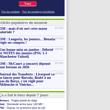
Voter
Voir les resultats
-
Voir les sondages précédents
articles populaires du moment
(07/08)
OM : mais d'où sort cette masse
salariale ?
(07/08)
OM : Longoria, les joueurs... Benatia
règle ses comptes !
(08/08)
Une bonne mise en jambes - Débrief
et NOTES des joueurs (PSG 1-1
Manchester United)
(07/08)
OM : McCourt a (encore) dépensé
une fortune en 2026
(07/08)
Journal des Transferts : Liverpool va
se lancer pour Barcola, Rodri à un
pas du Barça, c'est réglé pour
Akliouche et Vinicius...
Ça a fait le buzz depuis 7 jours
Monaco
: Pogba pointé du doigt
Real
: Diomandé arrive pour 140 M€ !
PSG
: Dupraz se prononce pour la LdC